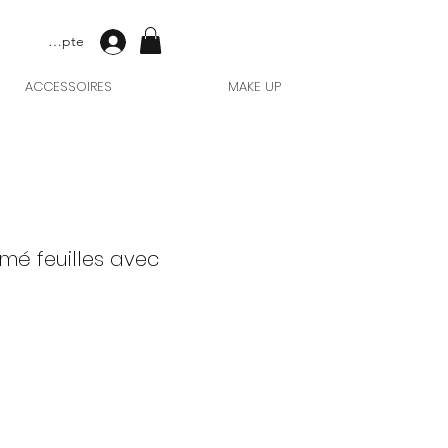
Mon compte
ACCESSOIRES
MAKE UP
mé feuilles avec