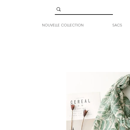
NOUVELLE COLLECTION
SACS