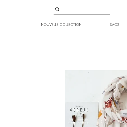
NOUVELLE COLLECTION
SACS