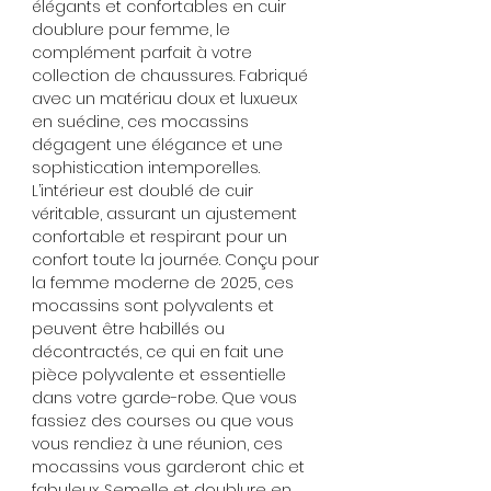
élégants et confortables en cuir
doublure pour femme, le
complément parfait à votre
collection de chaussures. Fabriqué
avec un matériau doux et luxueux
en suédine, ces mocassins
dégagent une élégance et une
sophistication intemporelles.
L’intérieur est doublé de cuir
véritable, assurant un ajustement
confortable et respirant pour un
confort toute la journée. Conçu pour
la femme moderne de 2025, ces
mocassins sont polyvalents et
peuvent être habillés ou
décontractés, ce qui en fait une
pièce polyvalente et essentielle
dans votre garde-robe. Que vous
fassiez des courses ou que vous
vous rendiez à une réunion, ces
mocassins vous garderont chic et
fabuleux. Semelle et doublure en