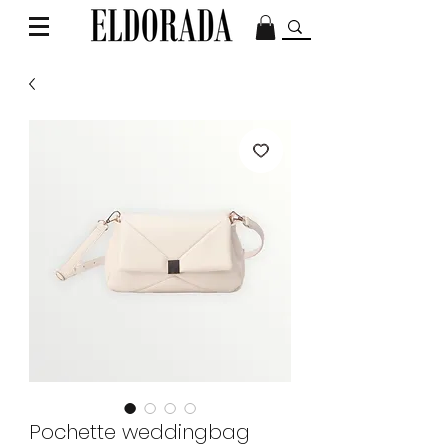
Pochette weddingbag