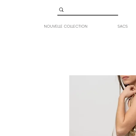
NOUVELLE COLLECTION
SACS