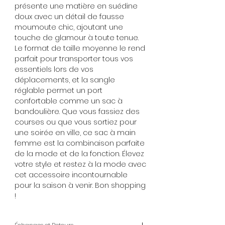
présente une matière en suédine
doux avec un détail de fausse
moumoute chic, ajoutant une
touche de glamour à toute tenue.
Le format de taille moyenne le rend
parfait pour transporter tous vos
essentiels lors de vos
déplacements, et la sangle
réglable permet un port
confortable comme un sac à
bandoulière. Que vous fassiez des
courses ou que vous sortiez pour
une soirée en ville, ce sac à main
femme est la combinaison parfaite
de la mode et de la fonction. Élevez
votre style et restez à la mode avec
cet accessoire incontournable
pour la saison à venir. Bon shopping
!