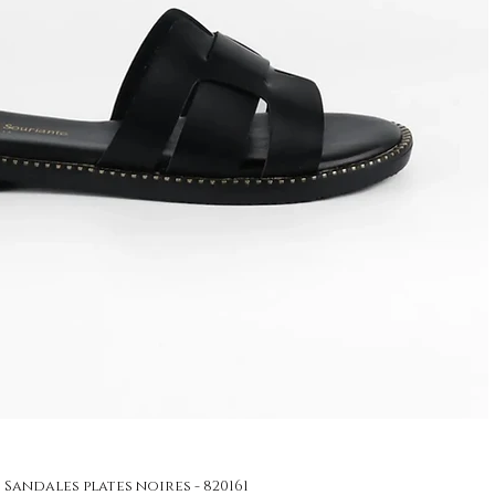
Sandales plates noires - 820161