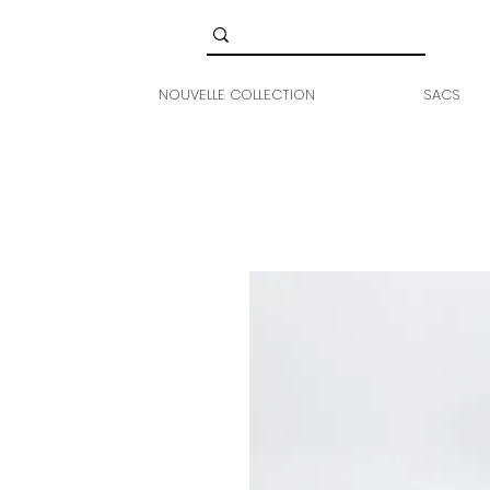
NOUVELLE COLLECTION
SACS