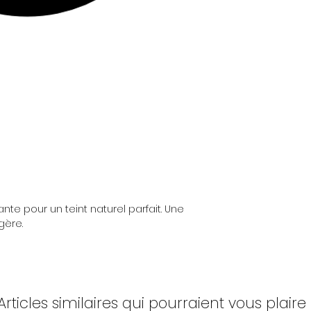
ante pour un teint naturel parfait. Une
gère.
Articles similaires qui pourraient vous plaire 